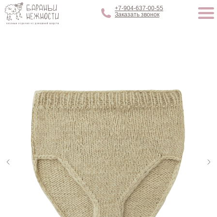
+7-904-637-00-55
Заказать звонок