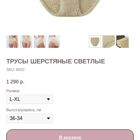
ТРУСЫ ШЕРСТЯНЫЕ СВЕТЛЫЕ
SKU:
9002
1 290
р.
Размер
Высота/ширина, см
В корзину