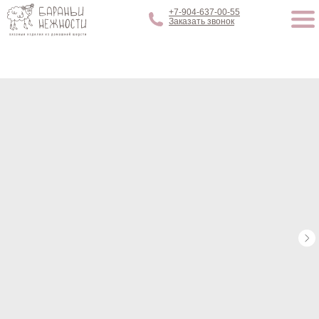
+7-904-637-00-55
Заказать звонок