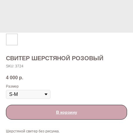
СВИТЕР ШЕРСТЯНОЙ РОЗОВЫЙ
SKU:
3724
4 000
р.
Размер
В корзину
Шерстяной свитер без рисунка.