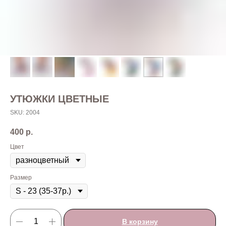
УТЮЖКИ ЦВЕТНЫЕ
SKU:
2004
400
р.
Цвет
Размер
В корзину