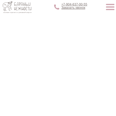
+7-904-637-00-55
Заказать звонок